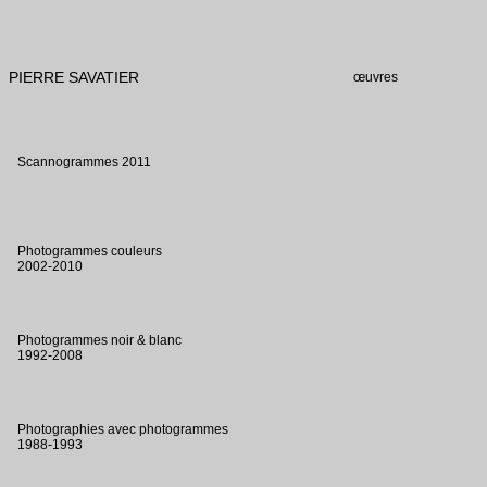
PIERRE SAVATIER
œuvres
Scannogrammes 2011
Photogrammes couleurs
2002-2010
Photogrammes noir & blanc
1992-2008
Photographies avec photogrammes
1988-1993