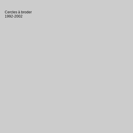
Cercles à broder
1992-2002