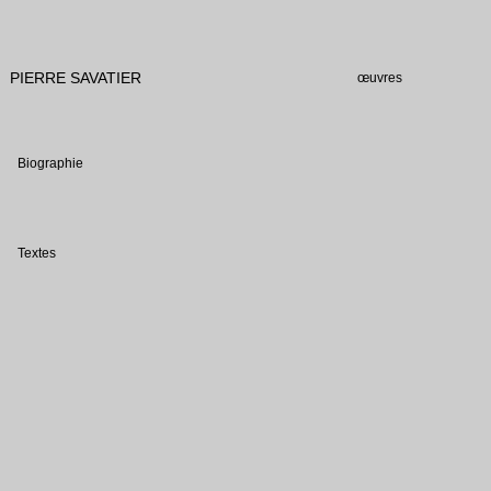
PIERRE SAVATIER
œuvres
Biographie
Textes