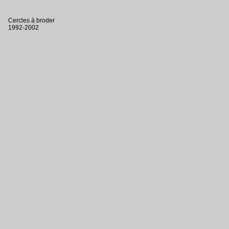
Cercles à broder
1992-2002