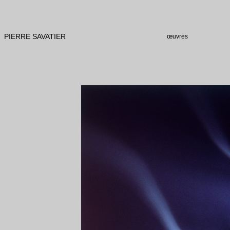
PIERRE SAVATIER
œuvres